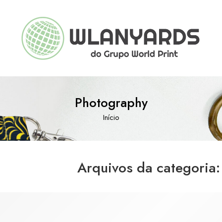
Photography
Início
Arquivos da categoria