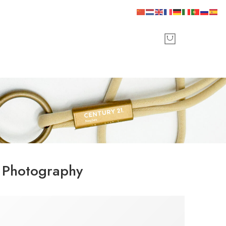
:
Photography