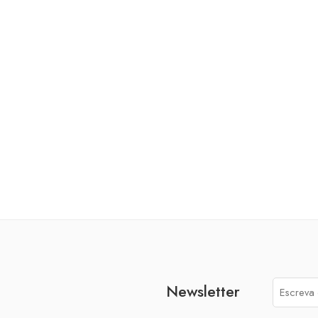
Newsletter