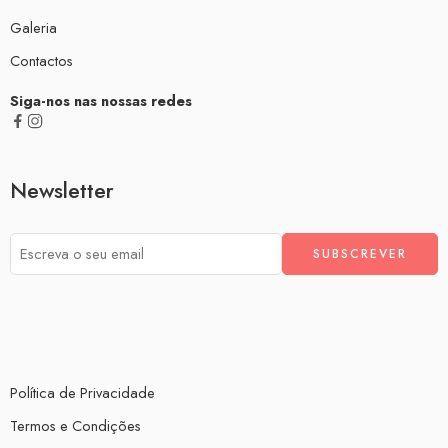
Galeria
Contactos
Siga-nos nas nossas redes
Newsletter
Política de Privacidade
Termos e Condições