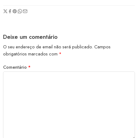
Deixe um comentário
O seu endereço de email não será publicado.
Campos
obrigatórios marcados com
*
Comentário
*