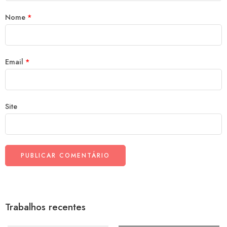
Nome
*
Email
*
Site
Trabalhos recentes