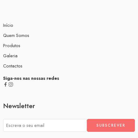
Início
Quem Somos
Produtos
Galeria
Contactos
Siga-nos nas nossas redes
Newsletter