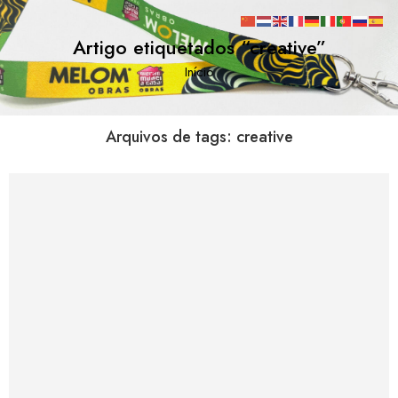
Artigo etiquetados “creative”
Início
Arquivos de tags:
creative